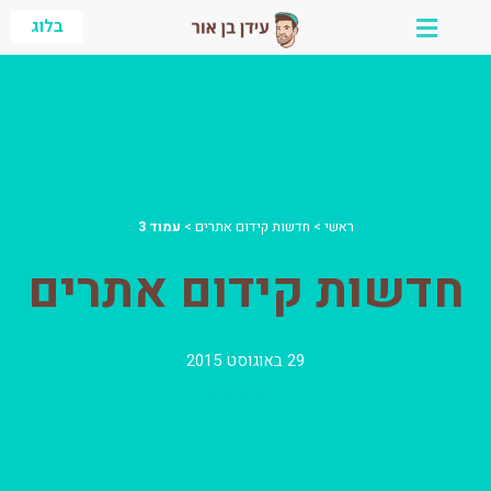
ילוג
בלוג
תוכן
ראשי
>
חדשות קידום אתרים
>
עמוד 3
חדשות קידום אתרים
29 באוגוסט 2015