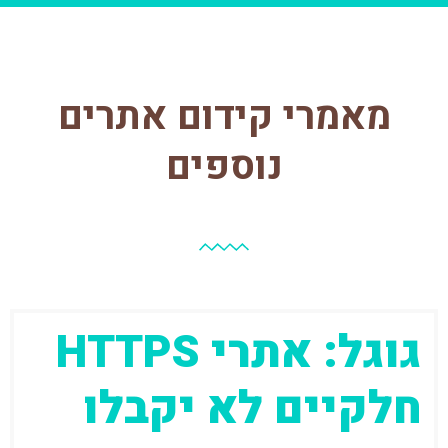
מאמרי קידום אתרים
נוספים
עמוד
עמוד
עמוד
עמוד
גוגל: אתרי HTTPS
חלקיים לא יקבלו