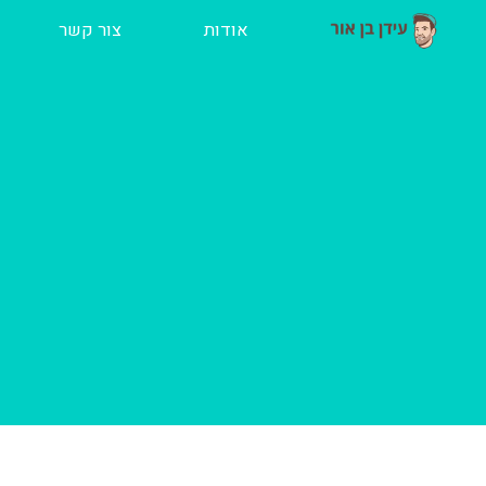
ילוג
אודות
צור קשר
תוכן