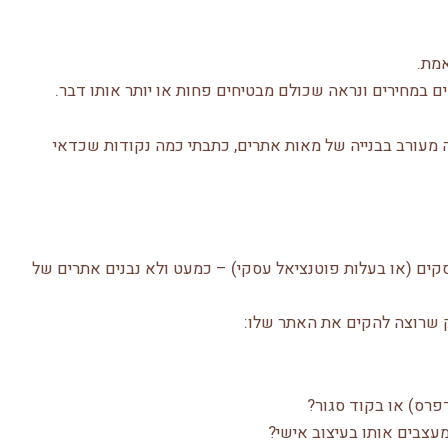
אמת.
ם במחירים ונראה שכולם מבטיחים פחות או יותר אותו דבר.
שנה והיה מעורב בבנייה של מאות אתרים, כתבתי כמה נקודות שכדאי
סקים (או בעלות פוטנציאל עסקי) – כמעט ולא נבנים אתרים של
ק שרוצה להקים את האתר שלו:
פרס) או בקוד סגור?
עצבים אותו בעיצוב אישי?