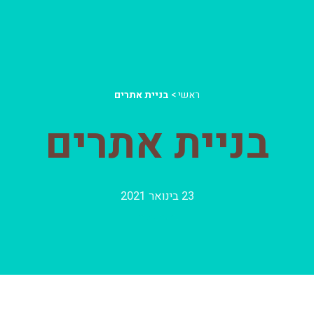
ראשי
>
בניית אתרים
בניית אתרים
23 בינואר 2021