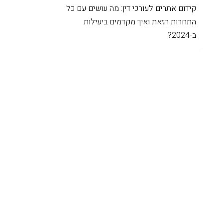
קידום אתרים לעורכי דין: מה עושים עם כל
התחרות הזאת ואיך מקדמים ביעילות
ב-2024?