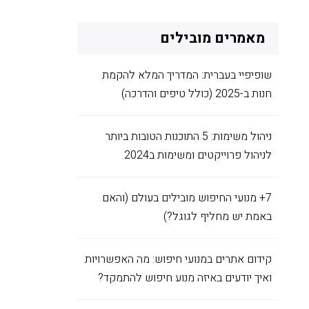
מאמרים מובילים
שופיפיי בעברית: המדריך המלא להקמת
חנות ב-2025 (כולל טיפים והדרכה)
ניהול משימות: 5 התוכנות הטובות ביותר
לניהול פרוייקטים ומשימות ב2024
7+ מנועי החיפוש מובילים בעולם (והאם
באמת יש מחליף לגוגל?)
קידום אתרים במנועי חיפוש: מה האפשרויות
ואיך יודעים באיזה מנוע חיפוש להתמקד?