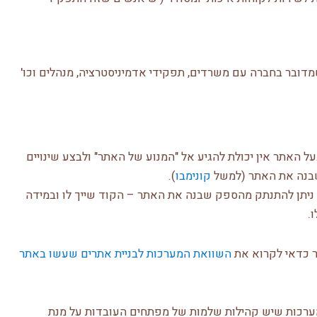
שמדובר בחברה עם משרדים, תפקידי אדמיניסטרציה, מנהלים וכו'
 האתר אין יכולת להגיע אל "המנוע של האתר" ולבצע שינויים
 שבנה את האתר (למשל
קונימבו
).
ניתן להתנתק מהספק שבנה את האתר – הקוד שייך לו ובמידה
.
ר כדאי לקרוא את
השוואת המערכות לבניית אתרים שעשו באתר
ערכות שיש קהילות שלמות של מפתחים העובדות על מנת