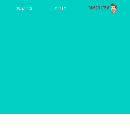
ילוג
אודות
צור קשר
תוכן