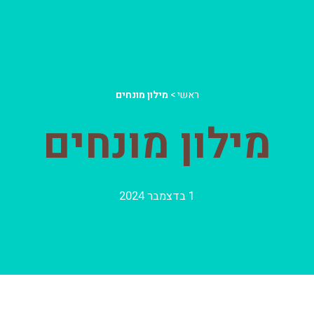
ראשי
>
מילון מונחים
מילון מונחים
1 בדצמבר 2024