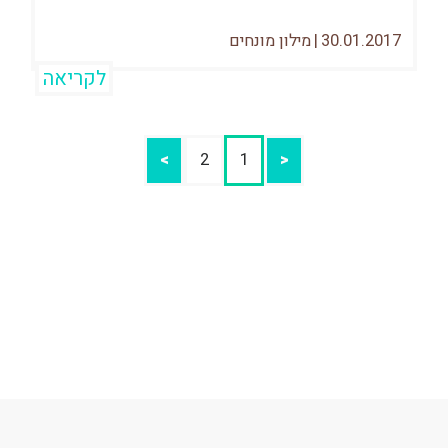
30.01.2017
|
מילון מונחים
לקריאה
>
2
1
<