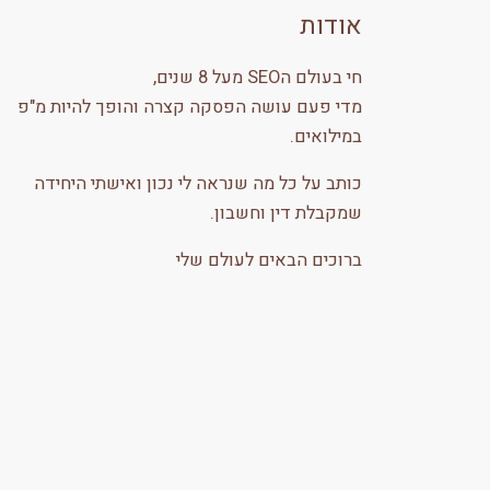
אודות
חי בעולם הSEO מעל 8 שנים,
מדי פעם עושה הפסקה קצרה והופך להיות מ"פ
במילואים.
כותב על כל מה שנראה לי נכון ואישתי היחידה
שמקבלת דין וחשבון.
ברוכים הבאים לעולם שלי