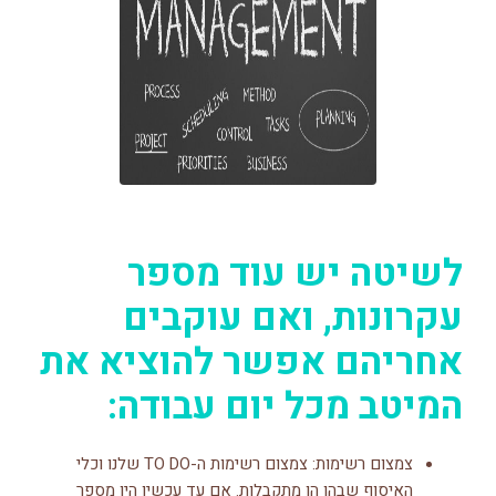
לשיטה יש עוד מספר
עקרונות, ואם עוקבים
אחריהם אפשר להוציא את
המיטב מכל יום עבודה:
צמצום רשימות: צמצום רשימות ה-TO DO שלנו וכלי
האיסוף שבהן הן מתקבלות. אם עד עכשיו היו מספר