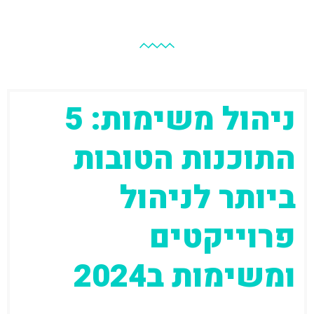
ניהול משימות: 5
התוכנות הטובות
ביותר לניהול
פרוייקטים
ומשימות ב2024
עדכון אחרון: 10.09.2024 מלחמת חרבות ברזל,