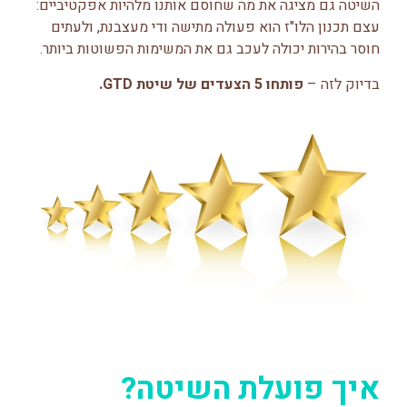
השיטה גם מציגה את מה שחוסם אותנו מלהיות אפקטיביים:
עצם תכנון הלו"ז הוא פעולה מתישה ודי מעצבנת, ולעתים
חוסר בהירות יכולה לעכב גם את המשימות הפשוטות ביותר.
בדיוק לזה –
פותחו 5 הצעדים של שיטת GTD.
איך פועלת השיטה?