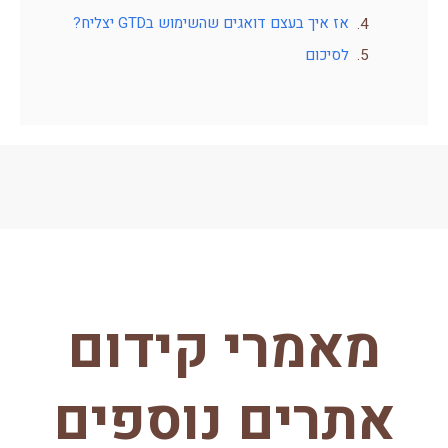
אז איך בעצם דואגים שהשימוש בGTD יצליח?
לסיכום
מאמרי קידום
אתרים נוספים