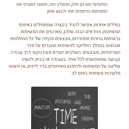
התיעדוף הוא גם חלק מהשלב הזה, וחשוב לתעדף את
המשימות הדחופות יותר ולבצע אותן.
במילים אחרות, אפשר להגיד בקצרה שמתחילים באיסוף
המשימות, מוודאים הבנה שלהן, מארגנים את המשימות
ברשימות ברורות ומסודרות, מבצעים סקירה של כל ההחלטות
שבוצעו במהלך החלוקה למשימות ועוברים על סדר
העדיפויות, ומבצעים. השלבים יוצרים מעין טקס: דרך עבודה
קבועה שמאפשרת לכל אחד, בעבודה או בבית, להשיג
שליטה על המשימות ולהימנע מאיחורים בדד ליינים, או פשוט
מלשכוח משימות בתום לב.