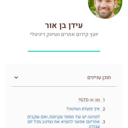
עידן בן אור
יועץ קידום אתרים ושיווק דיגיטלי
תוכן עניינים
מה זה GTD?
איך פועלת השיטה?
לשיטה יש עוד מספר עקרונות, ואם עוקבים
אחריהם אפשר להוציא את המיטב מכל יום
עבודה: