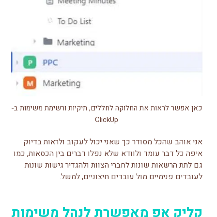
כאן אפשר לראות את החלוקה לחללים, תיקיות ורשימת משימות ב-
ClickUp
אני אוהב שהכל מסודר כך שאני יכול לעקוב ולראות בדיוק
איפה כל דבר עומד ולוודא שלא נפלו דברים בין
הכסאות, כמו
גם לתת הרשאות שונות לחברי הצוות ולהגדיר גישות שונות
לעובדים פנימיים מול עובדים חיצוניים, למשל.
קליק אפ מאפשרת לנהל משימות