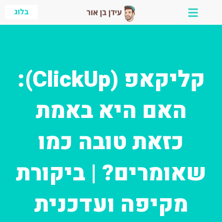
ילוג
בלוג
תוכן
קליקאפ (ClickUp):
האם היא באמת
כזאת טובה כמו
שאומרים? | ביקורת
מקיפה ועדכנית