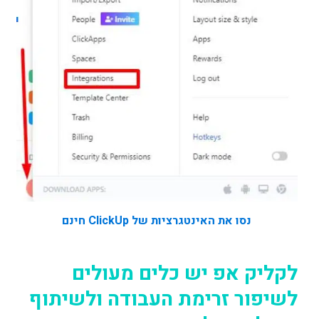
נסו את האינטגרציות של ClickUp חינם
לקליק אפ יש כלים מעולים
לשיפור זרימת העבודה ולשיתוף