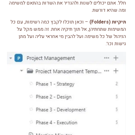
חלל. אתם יכולים לשנות ולהגדיר את השדות בהתאם למשימה
ומה שהיא דורשת.
תיקיות (Folders)
– וכאן תוכלו לקבץ כמה רשימות, עם כל
המשימות שתחתיהן, אל תוך תיקיה אחת. זה ממש מקל על
הניהול של כל משימה ועל להבין מי אחראי עליה ועל מתן
גישות וכו׳.