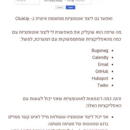
ואפשר גם ליצור אוטומציות מותאמות אישית ב- ClickUp
מה שיפה הוא שקליק אפ מאפשרת לי ליצור אוטומציות עם
כמה מהאפליקציות שמתממשקות עם המערכת, למשל:
Bugsnag
Calendly
Email
GitHub
Hubspot
Twilio
והנה כמה דוגמאות לאוטומציות שאני יכול לעשות עם
האפליקציות האלה:
אני יכול ליצור אוטומציה ששולחת מייל לאיש קשר מסויים
ברגע שסטטוס של משימה משתנה.