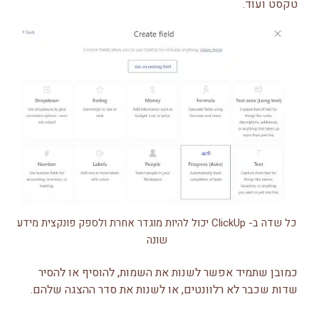
טקסט ועוד.
כל שדה ב- ClickUp יכול להיות מוגדר אחרת ולספק פונקצית מידע
שונה
כמובן שתמיד אפשר לשנות את השמות, להוסיף או להסיר
שדות שכבר לא רלוונטים, או לשנות את סדר ההצגה שלהם.