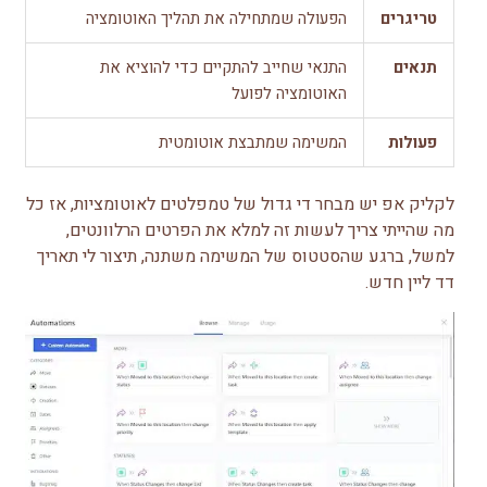
טריגרים
הפעולה שמתחילה את תהליך האוטומציה
תנאים
התנאי שחייב להתקיים כדי להוציא את
האוטומציה לפועל
פעולות
המשימה שמתבצת אוטומטית
לקליק אפ יש מבחר די גדול של טמפלטים לאוטומציות, אז כל
מה שהייתי צריך לעשות זה למלא את הפרטים הרלוונטים,
למשל, ברגע שהסטטוס של המשימה משתנה, תיצור לי תאריך
דד ליין חדש.