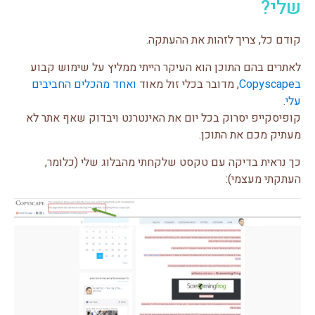
שלי?
קודם כל, צריך לזהות את ההעתקה.
לאתרים בהם התוכן הוא העיקר הייתי ממליץ על שימוש קבוע
בCopyscape
, מדובר בכלי זול מאוד
ואחד מהכלים החביבים
עלי
.
קופיסקייפ יסרוק בכל יום את האינטרנט ויבדוק שאף אתר לא
מעתיק מכם את התוכן.
כך נראית בדיקה עם טקסט שלקחתי מהבלוג שלי (כלומר,
העתקתי מעצמי):