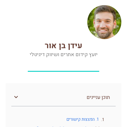
עידן בן אור
יועץ קידום אתרים ושיווק דיגיטלי
תוכן עניינים
1. הפצצות קישורים