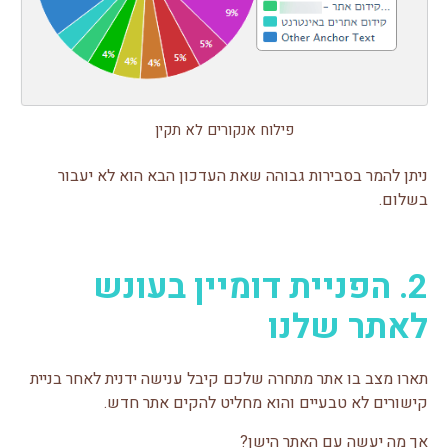
פילוח אנקורים לא תקין
ניתן להמר בסבירות גבוהה שאת העדכון הבא הוא לא יעבור
בשלום.
2. הפניית דומיין בעונש
לאתר שלנו
תארו מצב בו אתר מתחרה שלכם קיבל ענישה ידנית לאחר בניית
קישורים לא טבעיים והוא מחליט להקים אתר חדש.
אך מה יעשה עם האתר הישן?