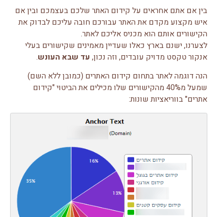
בין אם אתם אחראים על קידום האתר שלכם בעצמכם ובין אם
איש מקצוע מקדם את האתר עבורכם חובה עליכם לבדוק את
הקישורים אותם הוא מכניס אליכם לאתר.
לצערנו, ישנם בארץ כאלו שעדיין מאמינים שקישורים בעלי
אנקור טקסט מדויק עובדים, וזה נכון,
עד שבא העונש
.
הנה דוגמה לאתר בתחום קידום האתרים (כמובן ללא השם)
שמעל מ40% מהקישורים שלו מכילים את הביטוי "קידום
אתרים" בווריאציות שונות: