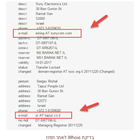
בדיקת Whois לאתר תפוז