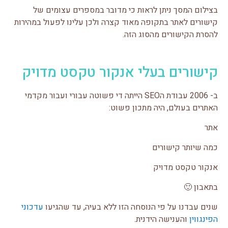
בצילום המסך ניתן לראות כי מדובר במספרים עצומים של
קישורים לאתר בתקופה מאוד קצרה ולכן עלינו לפעול במהירות
להסרת הקישורים מהסוג הזה.
קישורים בעלי אנקור טקסט מדויק
ב- 2006 עבודת הSEO הייתה די פשוטה עבורי ועבור מקדמי
האתרים בעולם, היה מתכון פשוט:
אתר
כמה שיותר קישורים
אנקור טקסט מדויק
בתאבון 🙂
שנים עבדנו על פי הנוסחה הזו ללא בעיה, עד שהגיעו
עדכוני
הפינגווין
והענישה הידנית.