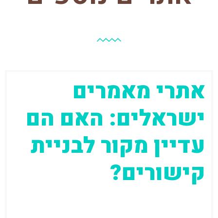
אתרי מאמרים
ישראלים: האם הם
עדיין מקור לבניית
קישורים?
בעבר הרחוק (מתישהו בתחילת העשור שעבר)
אתרי המאמרים היוו את אחד המקורות