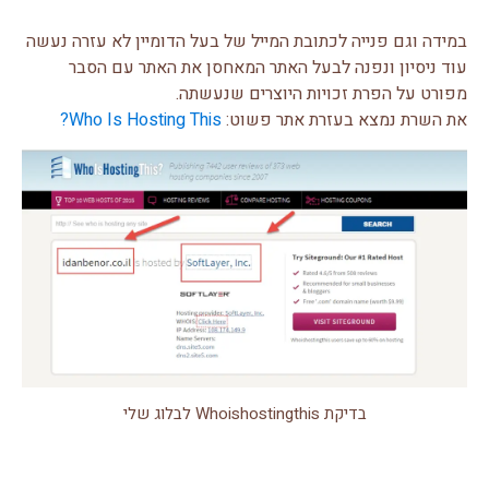
במידה וגם פנייה לכתובת המייל של בעל הדומיין לא עזרה נעשה
עוד ניסיון ונפנה לבעל האתר המאחסן את האתר עם הסבר
מפורט על הפרת זכויות היוצרים שנעשתה.
את השרת נמצא בעזרת אתר פשוט:
Who Is Hosting This?
בדיקת Whoishostingthis לבלוג שלי