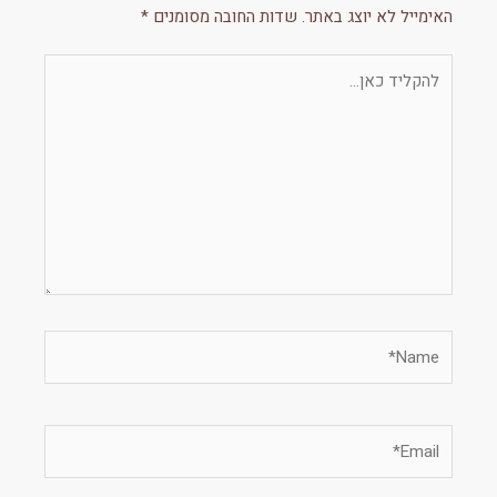
האימייל לא יוצג באתר.
שדות החובה מסומנים
*
להקליד
כאן...
Name*
Email*