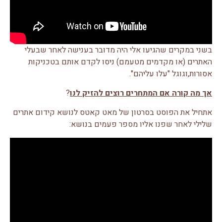
בשני במקרים שהגיעו אלי היה מדובר בענישה לאחר שבעלי
האתרים (או מקדמים מטעמם) ניסו לקדם אותם בטכניקות
אסורות,וגוגל "עלו עליהם".
אך מה קורה אם המתחרים רוצים להזיק לנו
?
אתחיל את הפוסט בסרטון של מאט קאטס לנושא קידום אתרים
שלילי לאחר שפנו אליו מספר פעמים בנושא: