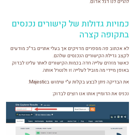
להרים לנו דגל אדום.
כמויות גדולות של קישורים נכנסים
בתקופה קצרה
לא אכתוב פה מספרים מדויקים אך בעלי אתרים בד"כ מודעים
לקצב גדילת הקישורים הנכנסים שלהם.
כאשר מזהים עלייה חדה בכמות הקישורים לאתר עלינו לבדוק
באופן מיידי מה מוביל לעלייה זו ולנטרל אותה.
את הבדיקה ניתן לבצע בקלות ע"י שימוש בMajestic:
נכניס את הדומיין אותו אנו רוצים לבדוק: