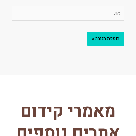
אתר
מאמרי קידום
אתרים נוספים