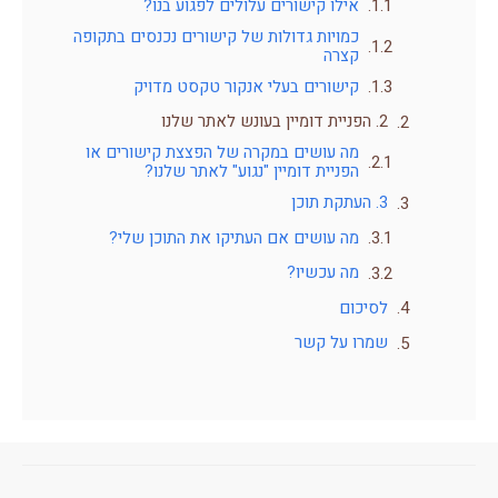
אילו קישורים עלולים לפגוע בנו?
כמויות גדולות של קישורים נכנסים בתקופה
קצרה
קישורים בעלי אנקור טקסט מדויק
2. הפניית דומיין בעונש לאתר שלנו
מה עושים במקרה של הפצצת קישורים או
הפניית דומיין "נגוע" לאתר שלנו?
3. העתקת תוכן
מה עושים אם העתיקו את התוכן שלי?
מה עכשיו?
לסיכום
שמרו על קשר