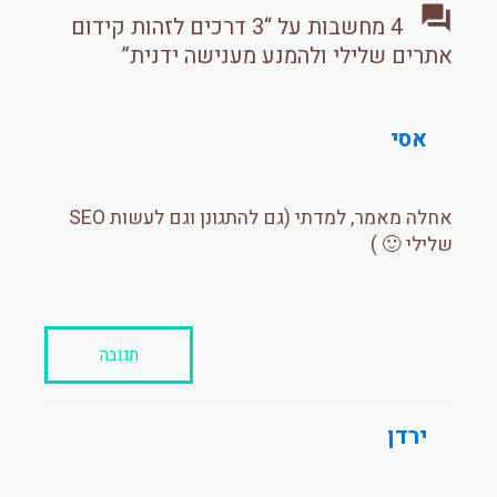
4 מחשבות על “3 דרכים לזהות קידום
אתרים שלילי ולהמנע מענישה ידנית”
אסי
אחלה מאמר, למדתי (גם להתגונן וגם לעשות SEO
שלילי 🙂 )
תגובה
ירדן