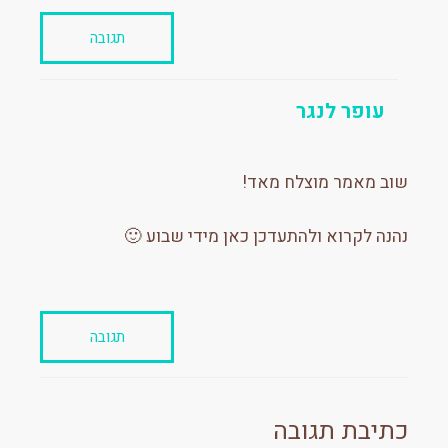
תגובה
עופר לנגר
שוב מאמר מוצלח מאד!
נהנה לקרוא ולהתעדכן כאן מידי שבוע 🙂
תגובה
כתיבת תגובה