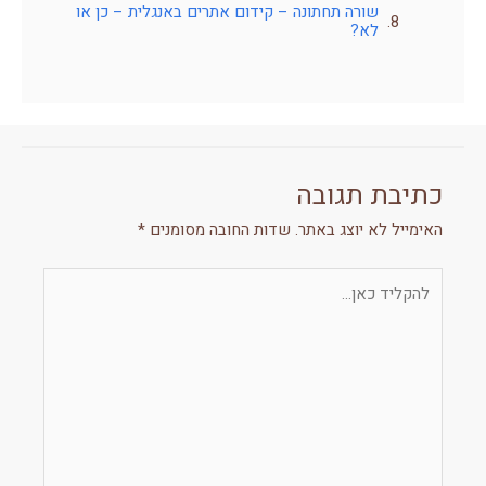
שורה תחתונה – קידום אתרים באנגלית – כן או
לא?
כתיבת תגובה
האימייל לא יוצג באתר.
שדות החובה מסומנים
*
להקליד
כאן...