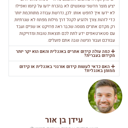
יציע מוצר חדשני שאנשים לא בהכרח ידעו על קיומו ואפילו
לא ידעו איך לחפש אותו. לכן, נדרשת עבודה מתוחכמת יותר
כדי לזהות צורך ולהגיע לקהל דרך מילות מפתח לא שגרתיות.
רק מקדם אתרים מנוסה שכבר ראה פרויקט או שניים ועבד
עם סטארטאפים ידע לתת לכם תוצאות טובות ומדוייקות
עבורכם ועבור הנישה שבה אתם פועלים.
כמה עולה קידום אתרים באנגלית והאם הוא יקר יותר
מקידום בעברית?
האם כדאי לעשות קידום אורגני באנגלית או קידום
ממומן באנגלית?
עידן בן אור