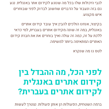
לגבי היכולות שלו בכל מה שנוגע לקידום אתר באנגלית. נגע
גם בזה ונעבור על הדברים שחשוב לבדוק לפני שבוחרים
איש מקצוע.
בקיצור, אנחנו הולכים להבין איך עובד קידום אתרים
באנגלית, במה זה שונה מקידום אתרים בעברית, למי כדאי
ללכת על זה, כמה זה עולה ואיך בוחרים את את חברת קידום
האתרים המתאימה ביותר למשימה.
לטס גו מה שנקרא
לפני הכל, מה ההבדל בין
קידום אתרים באנגלית
לקידום אתרים בעברית?
ברמה השטחית, הפעולות הן אותן פעולות. נצטרך לעשות