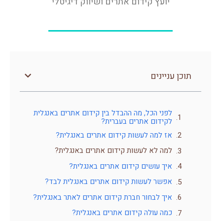
יועץ קידום אתרים ושיווק דיגיטלי
תוכן עניינים
לפני הכל, מה ההבדל בין קידום אתרים באנגלית
לקידום אתרים בעברית?
אז למה לעשות קידום אתרים באנגלית?
למה לא לעשות קידום אתרים באנגלית?
איך עושים קידום אתרים באנגלית?
אפשר לעשות קידום אתרים באנגלית לבד?
איך לבחור חברת קידום אתרים לאתר באנגלית?
כמה עולה קידום אתרים באנגלית?