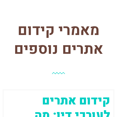
מאמרי קידום
אתרים נוספים
קידום אתרים
לעורכי דין: מה