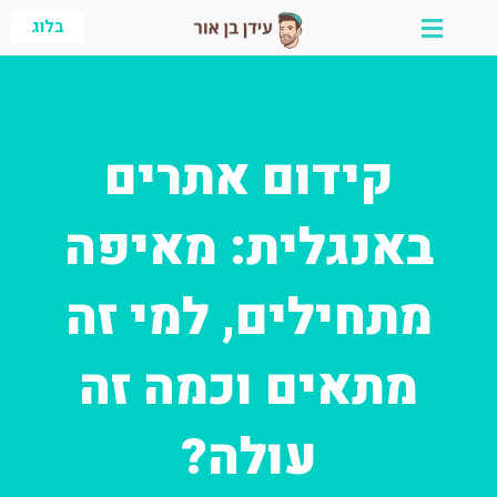
ילוג
בלוג
תוכן
קידום אתרים
באנגלית: מאיפה
מתחילים, למי זה
מתאים וכמה זה
עולה?