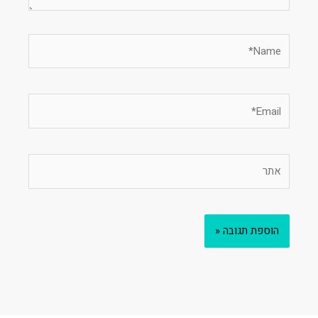
Name*
Email*
אתר