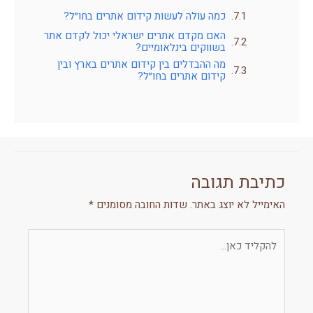
כמה עולה לעשות קידום אתרים בחו״ל?
האם מקדם אתרים ישראלי יכול לקדם אתר
בשווקים בינלאומיים?
מה ההבדלים בין קידום אתרים בארץ ובין
קידום אתרים בחו״ל?
כתיבת תגובה
האימייל לא יוצג באתר.
שדות החובה מסומנים
*
להקליד
כאן...