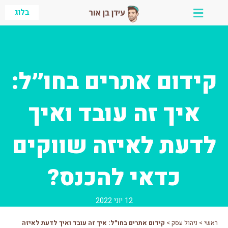
ילוג
בלוג
תוכן
קידום אתרים בחו״ל:
איך זה עובד ואיך
לדעת לאיזה שווקים
כדאי להכנס?
12 יוני 2022
ראשי
>
ניהול עסק
>
קידום אתרים בחו״ל: איך זה עובד ואיך לדעת לאיזה