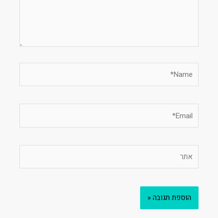
Name*
Email*
אתר