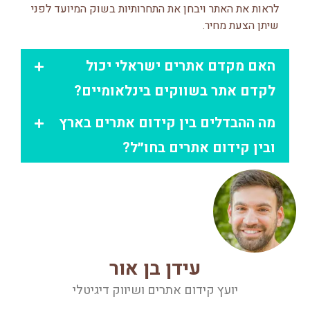
לראות את האתר ויבחן את התחרותיות בשוק המיועד לפני
שיתן הצעת מחיר.
האם מקדם אתרים ישראלי יכול
לקדם אתר בשווקים בינלאומיים?
מה ההבדלים בין קידום אתרים בארץ
ובין קידום אתרים בחו״ל?
עידן בן אור
יועץ קידום אתרים ושיווק דיגיטלי