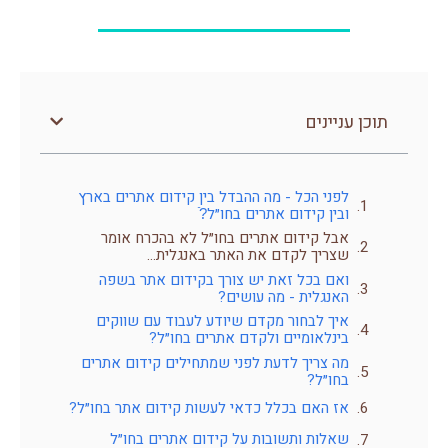
תוכן עניינים
לפני הכל - מה ההבדל בין קידום אתרים בארץ
ובין קידום אתרים בחו״ל?ֿ
אבל קידום אתרים בחו״ל לא בהכרח אומר
שצריך לקדם את האתר באנגלית…
ואם בכל זאת יש צורך בקידום אתר בשפה
האנגלית - מה עושים?
איך לבחור מקדם שיודע לעבוד עם שווקים
בינלאומיים ולקדם אתרים בחו״ל?
מה צריך לדעת לפני שמתחילים קידום אתרים
בחו״ל?
אז האם בכלל כדאי לעשות קידום אתר בחו״ל?
שאלות ותשובות על קידום אתרים בחו״ל