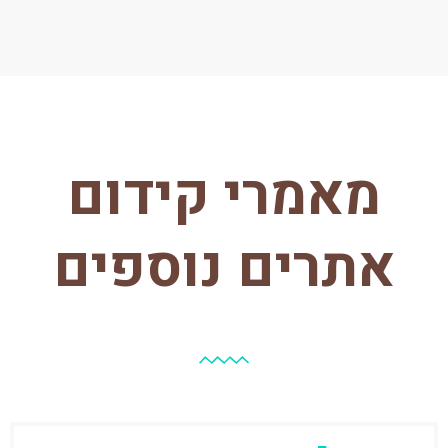
מאמרי קידום
אתרים נוספים