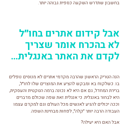
בחשבון שתדרש השקעה כספית גבוהה יותר.
אבל קידום אתרים בחו״ל
לא בהכרח אומר שצריך
לקדם את האתר באנגלית…
הנה הטריק הראשון שהרבה מקדמי אתרים לא מנוסים נופלים
בו. כשלקוח בא ומבקש להציע את המוצרים שלו לחו״ל,
ברירת המחדל, גם אם היא לא נכונה ברמה הטקטית והעסקית,
היא לבחור באנגלית. כי אנגלית זאת שפה שכולם מדברים
וככה יכולים להגיע לאנשים מכל העולם וגם למקדם עצמו
העבודה הרבה יותר ״קלה״, לפחות מבחינת השפה.
אבל האם היא יעילה?