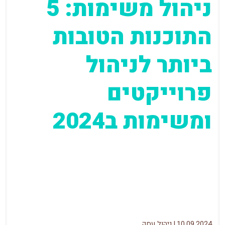
ניהול משימות: 5
התוכנות הטובות
ביותר לניהול
פרוייקטים
ומשימות ב2024
עדכון אחרון: 10.09.2024 מלחמת חרבות ברזל,
קורונה ועוד לא מעט אירועים שעברנו השנים
האחרונות לימדו אותנו שאפשר לעבוד מהבית.
אבל...
10.09.2024
|
ניהול עסק