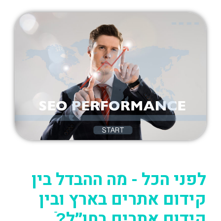
לפני הכל - מה ההבדל בין
קידום אתרים בארץ ובין
קידום אתרים בחו״ל?ֿ