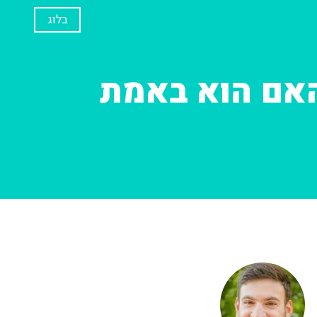
בלוג
 מתקינים והאם הוא באמת