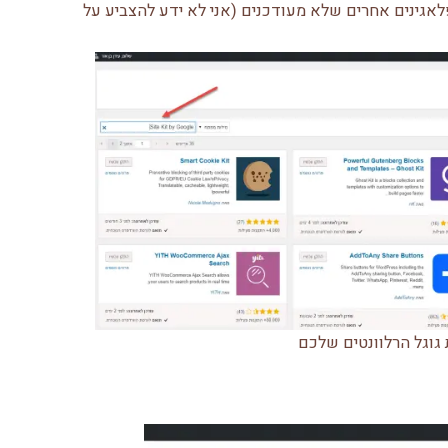
לאגינים אחרים שלא מעודכנים (אני לא ידע להצביע על