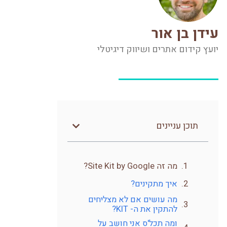
עידן בן אור
יועץ קידום אתרים ושיווק דיגיטלי
תוכן עניינים
מה זה Site Kit by Google?
איך מתקינים?
מה עושים אם לא מצליחים
להתקין את ה- KIT?
ומה תכל'ס אני חושב על