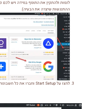
לנסות ולהתקין את התוסף במידה ויש לכם פ
ההתנגשות שיצרה את הבעיה).
לחצו על Start Setup וחברו את כל חשבונות גוגל הרלוונטים שלכם