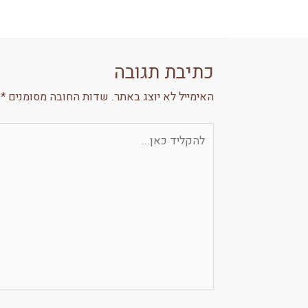
כתיבת תגובה
האימייל לא יוצג באתר.
שדות החובה מסומנים
*
להקליד
כאן...