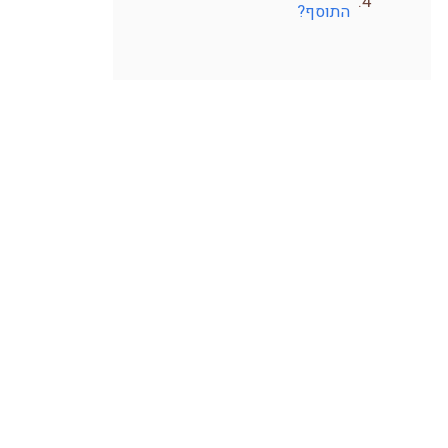
התוסף?