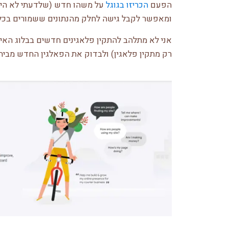
הפעם
הכריזו בגוגל
על משהו חדש (שלדעתי לא היה
ומאפשר לקבל גישה לחלק מהנתונים ששמורים בכלים
אני לא מתלהב להתקין פלאגינים חדשים בבלוג האיש
רק מתקין פלאגין) ולבדוק את הפאלגין החדש מבית 