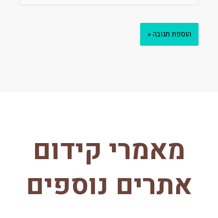
מאמרי קידום
אתרים נוספים