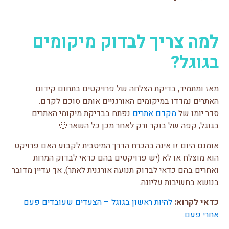
למה צריך לבדוק מיקומים
בגוגל?
מאז ומתמיד, בדיקת הצלחה של פרויקטים בתחום קידום
האתרים נמדדו במיקומים האורגניים אותם סוכם לקדם.
סדר יומו של
מקדם אתרים
נפתח בבדיקת מיקומי האתרים
בגוגל, קפה של בוקר ורק לאחר מכן כל השאר 🙂
אומנם היום זו אינה בהכרח הדרך המיטבית לקבוע האם פרויקט
הוא מוצלח או לא (יש פרויקטים בהם כדאי לבדוק המרות
ואחרים בהם כדאי לבדוק תנועה אורגנית לאתר), אך עדיין מדובר
בנושא בחשיבות עליונה.
כדאי לקרוא:
להיות ראשון בגוגל – הצעדים שעובדים פעם
אחרי פעם
.