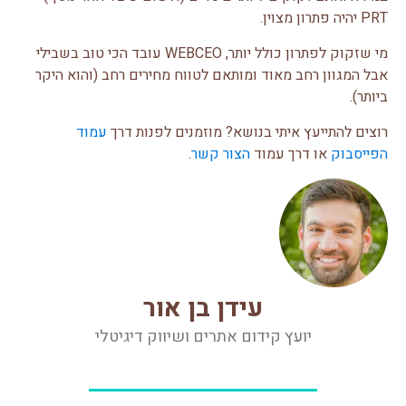
PRT יהיה פתרון מצוין.
מי שזקוק לפתרון כולל יותר, WEBCEO עובד הכי טוב בשבילי
אבל המגוון רחב מאוד ומותאם לטווח מחירים רחב (והוא היקר
ביותר).
רוצים להתייעץ איתי בנושא? מוזמנים לפנות דרך
עמוד
הפייסבוק
או דרך עמוד
הצור קשר
.
עידן בן אור
יועץ קידום אתרים ושיווק דיגיטלי