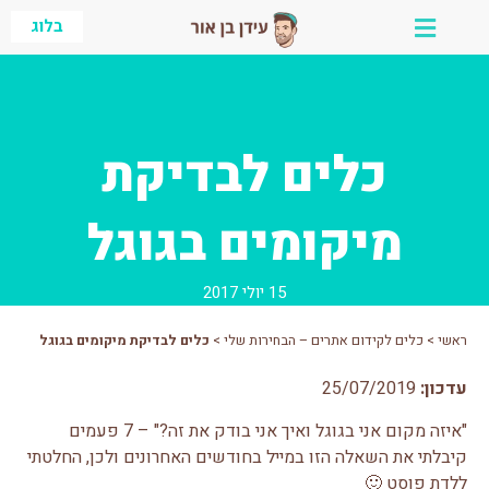
ילוג
בלוג
תוכן
כלים לבדיקת
מיקומים בגוגל
15 יולי 2017
ראשי
>
כלים לקידום אתרים – הבחירות שלי
>
כלים לבדיקת מיקומים בגוגל
עדכון:
25/07/2019
"איזה מקום אני בגוגל ואיך אני בודק את זה?" – 7 פעמים
קיבלתי את השאלה הזו במייל בחודשים האחרונים ולכן, החלטתי
ללדת פוסט 🙂