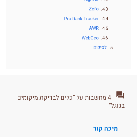
Zefo
Pro Rank Tracker
AWR
WebCeo
לסיכום
4 מחשבות על “כלים לבדיקת מיקומים
בגוגל”
מיכה קור