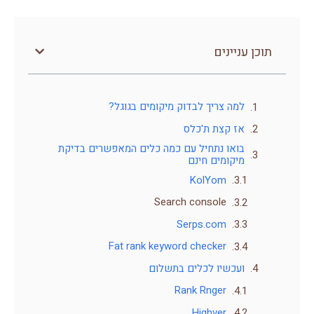
תוכן עניינים
למה צריך לבדוק מיקומים בגוגל?
אז קצת ת'כלס
בואו נתחיל עם כמה כלים המאפשרים בדיקת
מיקומים חינם
KolYom
Search console
Serps.com
Fat rank keyword checker
ועכשיו לכלים בתשלום
Rank Rnger
Highver