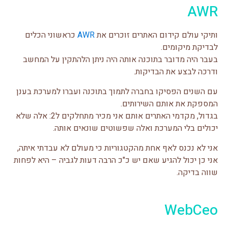
AWR
ותיקי עולם קידום האתרים זוכרים את
AWR
כראשוני הכלים
לבדיקת מיקומים.
בעבר היה מדובר בתוכנה אותה היה ניתן הלהתקין על המחשב
ודרכה לבצע את הבדיקות.
עם השנים הפסיקו בחברה לתמוך בתוכנה ועברו למערכת בענן
המספקת את אותם השירותים.
בגדול, מקדמי האתרים אותם אני מכיר מתחלקים ל2: אלה שלא
יכולים בלי המערכת ואלה שפשוטים שונאים אותה.
אני לא נכנס לאף אחת מהקטגוריות כי מעולם לא עבדתי איתה,
אני כן יכול להגיע שאם יש כ"כ הרבה דעות לגביה – היא לפחות
שווה בדיקה.
WebCeo