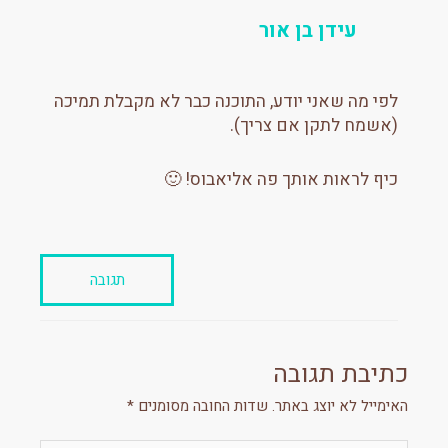
עידן בן אור
לפי מה שאני יודע, התוכנה כבר לא מקבלת תמיכה
(אשמח לתקן אם צריך).
כיף לראות אותך פה אליאבוס! 🙂
תגובה
כתיבת תגובה
האימייל לא יוצג באתר.
שדות החובה מסומנים
*