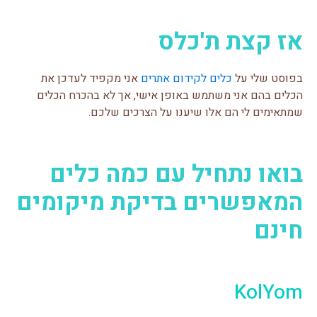
אז קצת ת'כלס
בפוסט שלי על
כלים לקידום אתרים
אני מקפיד לעדכן את
הכלים בהם אני משתמש באופן אישי, אך לא בהכרח הכלים
שמתאימים לי הם אלו שיענו על הצרכים שלכם.
בואו נתחיל עם כמה כלים
המאפשרים בדיקת מיקומים
חינם
KolYom