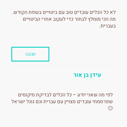
לא כל הכלים עובדים טוב עם ביטויים בשפת הקודש.
מה הכי מומלץ לבחור כדי לעקוב אחרי הביטויים
בעברית.
תגובה
עידן בן אור
לפי מה שאני יודע – כל הכלים לבדיקת מיקומים
שפרסמתי עובדים מצויין עם עברית וגם גוגל ישראל
🙂