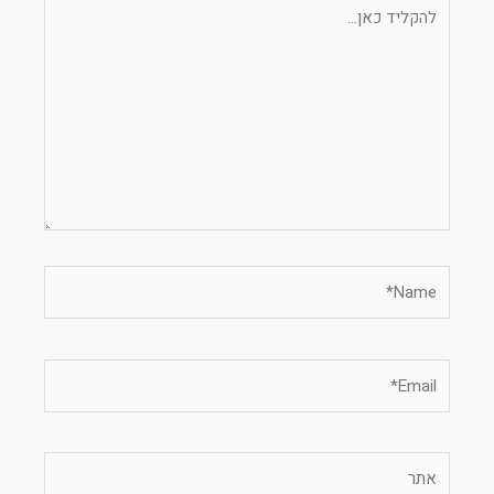
להקליד
כאן...
Name*
Email*
אתר