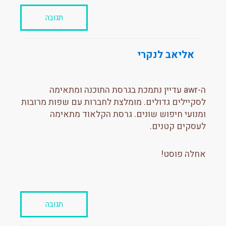
תגובה
אליאב לנקרי
ה-awr עדיין נתמכת בגרסת התוכנה ומתאימה
לסקיילים גדולים. מומלצת לחברות עם שפות מרובות
ומנועי חיפוש שונים. גרסת הקלאוד מתאימה
לעסקים קטנים.
אחלה פוסט!
תגובה