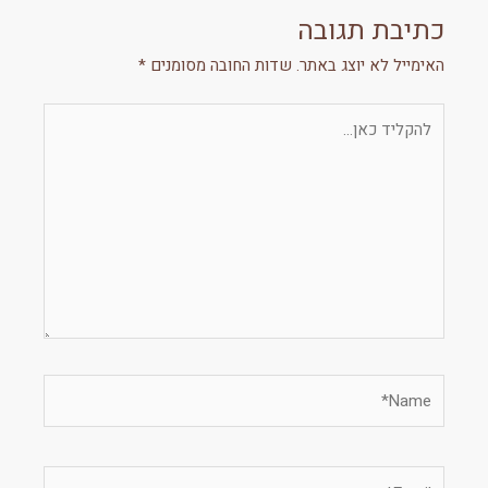
כתיבת תגובה
האימייל לא יוצג באתר.
שדות החובה מסומנים
*
להקליד
כאן...
Name*
Email*