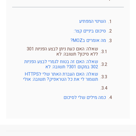
השינוי המפתיע
סיכום ביניים קצר:
מה אומרים בMOZ?
שאלה: האם כעת ניתן לבצע הפניות 301
ללא סיכון? תשובה: לא
שאלה: האם זה בטוח לגמרי לבצע הפניות
302 במקום 301? תשובה: לא
שאלה: האם העברת האתר שלי לHTTPS
תשמור לי את כל הטראפיק? תשובה: אולי
כמה מילים שלי לסיכום