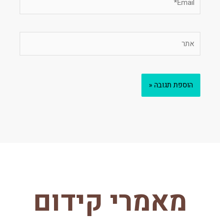
אתר
מאמרי קידום