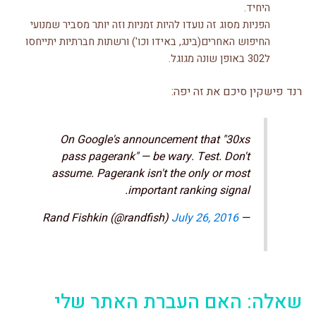
היחיד.
הפניות מסוג זה נועדו להיות זמניות וזה יותר מסביר שמנועי
החיפוש האחרים(בינג, באידו וכו') ורשתות חברתיות יתייחסו
ל302 באופן שונה מגוגל.
רנד פישקין סיכם את זה יפה:
On Google's announcement that "30xs
pass pagerank" — be wary. Test. Don't
assume. Pagerank isn't the only or most
important ranking signal.
July 26, 2016
— Rand Fishkin (@randfish)
שאלה: האם העברת האתר שלי