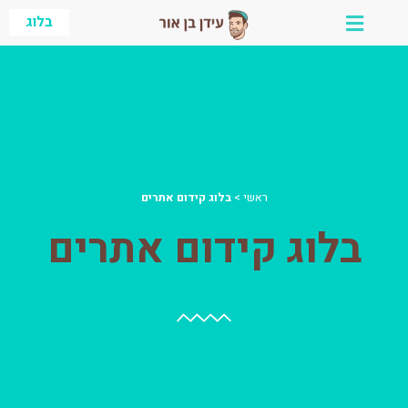
ילוג
בלוג
תוכן
ראשי
>
בלוג קידום אתרים
בלוג קידום אתרים