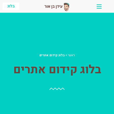
ילוג
בלוג
תוכן
ראשי
>
בלוג קידום אתרים
בלוג קידום אתרים