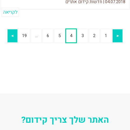
04.07.2018
|
חדשות קידום אתרים
לקריאה
>
19
…
6
5
4
3
2
1
<
האתר שלך צריך קידום?