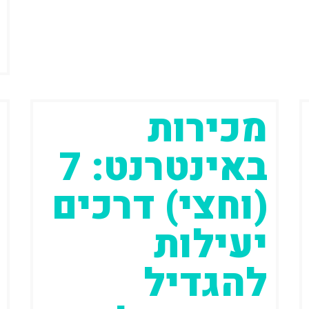
מכירות
באינטרנט: 7
(וחצי) דרכים
יעילות
להגדיל