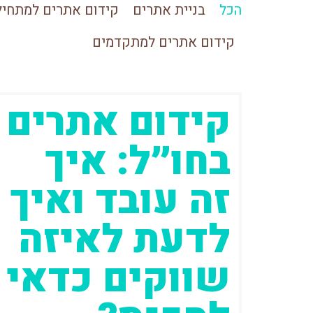
הכל
בניית אתרים
קידום אתרים למתחיל
קידום אתרים למתקדמים
קידום אתרים
בחו״ל: איך
זה עובד ואיך
לדעת לאיזה
שווקים כדאי