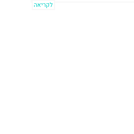
לקריאה