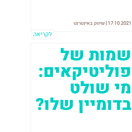
17.10.2021
|
שיווק באינטרנט
לקריאה
שמות של
פוליטיקאים:
מי שולט
בדומיין שלו?
אחד הנושאים הרגישים ביותר
לפוליטיקאים הוא השם שלהם.