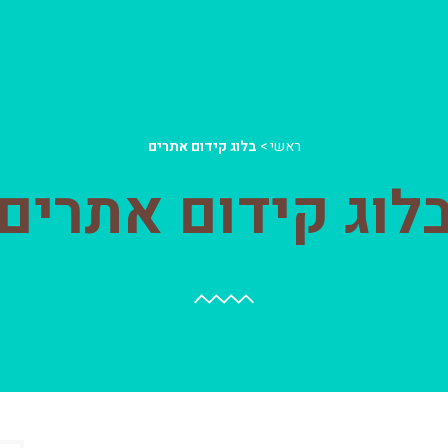
ראשי
>
בלוג קידום אתרים
לוג קידום אתרים