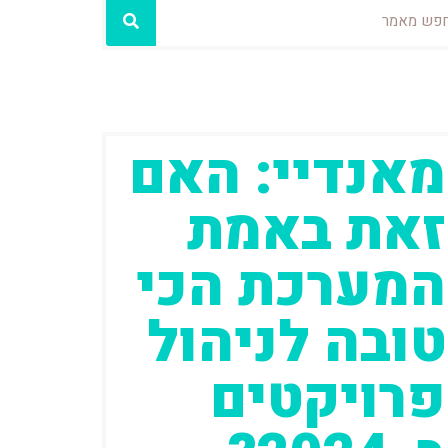
וש
מאנדיי: האם
זאת באמת
המערכת הכי
טובה לניהול
פרויקטים