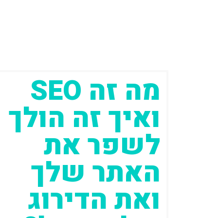
מה זה SEO
ואיך זה הולך
לשפר את
האתר שלך
ואת הדירוג